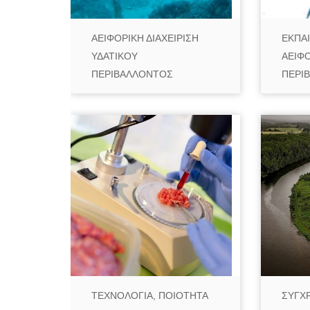
ΑΕΙΦΟΡΙΚΗ ΔΙΑΧΕΙΡΙΣΗ
ΕΚΠΑΙ
ΥΔΑΤΙΚΟΥ
ΑΕΙΦΟ
ΠΕΡΙΒΑΛΛΟΝΤΟΣ
ΠΕΡΙ
ΤΕΧΝΟΛΟΓΙΑ, ΠΟΙΟΤΗΤΑ
ΣΥΓΧ