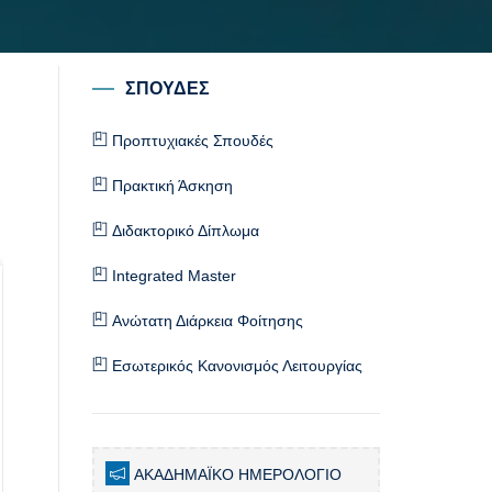
ΣΠΟΥΔΕΣ
Προπτυχιακές Σπουδές
Πρακτική Άσκηση
Διδακτορικό Δίπλωμα
Integrated Master
Ανώτατη Διάρκεια Φοίτησης
Εσωτερικός Κανονισμός Λειτουργίας
ΑΚΑΔΗΜΑΪΚΟ ΗΜΕΡΟΛΟΓΙΟ