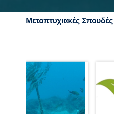
Μεταπτυχιακές Σπουδές