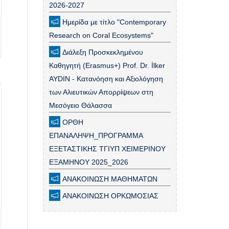
2026-2027
Ημερίδα με τίτλο "Contemporary
Research on Coral Ecosystems"
Διάλεξη Προσκεκλημένου
Καθηγητή (Erasmus+) Prof. Dr. İlker
AYDIN - Κατανόηση και Αξιολόγηση
των Αλιευτικών Απορρίψεων στη
Μεσόγειο Θάλασσα
ΟΡΘΗ
ΕΠΑΝΑΛΗΨΗ_ΠΡΟΓΡΑΜΜΑ
ΕΞΕΤΑΣΤΙΚΗΣ ΤΓΙΥΠ ΧΕΙΜΕΡΙΝΟΥ
ΕΞΑΜΗΝΟΥ 2025_2026
ΑΝΑΚΟΙΝΩΣΗ ΜΑΘΗΜΑΤΩΝ
ΑΝΑΚΟΙΝΩΣΗ ΟΡΚΩΜΟΣΙΑΣ