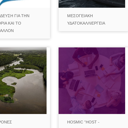
ΔΕΥΣΗ ΓΙΑ ΤΗΝ
ΜΕΣΟΓΕΙΑΚΗ
ΡΙΑ ΚΑΙ ΤΟ
ΥΔΑΤΟΚΑΛΛΙΕΡΓΕΙΑ
ΒΑΛΛΟΝ
ΡΟΝΕΣ
HOSMIC “HOST -