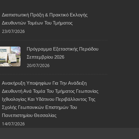
Διαπιστωτική Πράξη & Πρακτικό Εκλογής
Διευθυντών Τομέων Του Τμήματος
23/07/2026
Πρόγραμμα Εξεταστικής Περιόδου
Σεπτεμβρίου 2026
20/07/2026
Ανακήρυξη Υποψηφίων Για Την Ανάδειξη
Διευθυντή Ανά Τομέα Του Τμήματος Γεωπονίας
Ιχθυολογίας Και Υδάτινου Περιβάλλοντος Της
Σχολής Γεωπονικών Επιστημών Του
Πανεπιστημίου Θεσσαλίας
14/07/2026