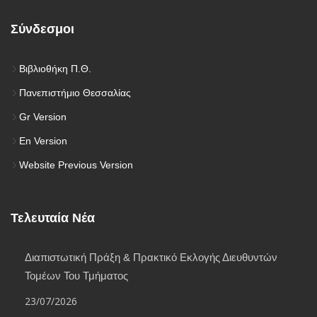
Σύνδεσμοι
Βιβλιοθήκη Π.Θ.
Πανεπιστήμιο Θεσσαλίας
Gr Version
En Version
Website Previous Version
Τελευταία Νέα
Διαπιστωτική Πράξη & Πρακτικό Εκλογής Διευθυντών
Τομέων Του Τμήματος
23/07/2026