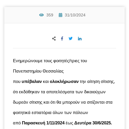
359
31/10/2024
Ενημερώνουμε τους φοιτητές/τριες του
Πανεπιστημίου Θεσσαλίας
που
υπέβαλαν
και
ολοκλήρωσαν
την αίτηση σίτισης,
ότι εκδόθηκαν τα αποτελέσματα των δικαιούχων
δωρεάν σίτισης και ότι θα μπορούν να σιτίζονται στα
φοιτητικά εστιατόρια όλων των πόλεων
από
Παρασκευή 1/11/2024
έως
Δευτέρα 30/6/2025.