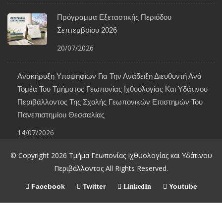
Πρόγραμμα Εξεταστικής Περιόδου
Σεπτεμβρίου 2026
20/07/2026
Ανακήρυξη Υποψηφίων Για Την Ανάδειξη Διευθυντή Ανά
Τομέα Του Τμήματος Γεωπονίας Ιχθυολογίας Και Υδάτινου
Περιβάλλοντος Της Σχολής Γεωπονικών Επιστημών Του
Πανεπιστημίου Θεσσαλίας
14/07/2026
© Copyright 2026 Τμήμα Γεωπονίας Ιχθυολογίας και Υδάτινου
Περιβάλλοντος All Rights Reserved.
Facebook
Twitter
Youtube
LinkedIn