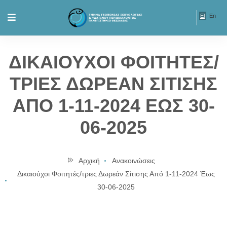
El
En
ΔΙΚΑΙΟΥΧΟΙ ΦΟΙΤΗΤΕΣ/
ΤΡΙΕΣ ΔΩΡΕΑΝ ΣΙΤΙΣΗΣ
ΑΠΟ 1-11-2024 ΕΩΣ 30-
06-2025
Αρχική
Ανακοινώσεις
Δικαιούχοι Φοιτητές/τριες Δωρεάν Σίτισης Από 1-11-2024 Έως
30-06-2025