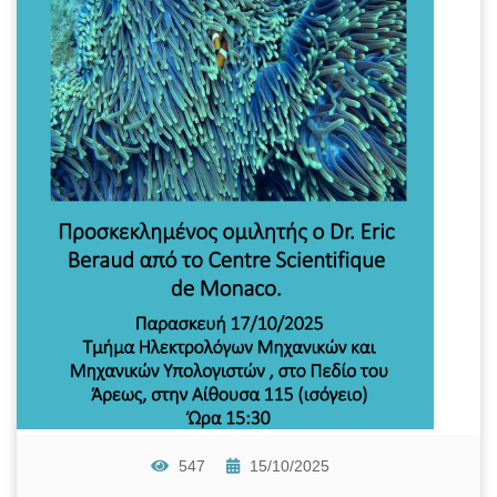
547
15/10/2025