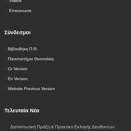
Videos
Επικοινωνία
Σύνδεσμοι
Βιβλιοθήκη Π.Θ.
Πανεπιστήμιο Θεσσαλίας
Gr Version
En Version
Website Previous Version
Τελευταία Νέα
Διαπιστωτική Πράξη & Πρακτικό Εκλογής Διευθυντών