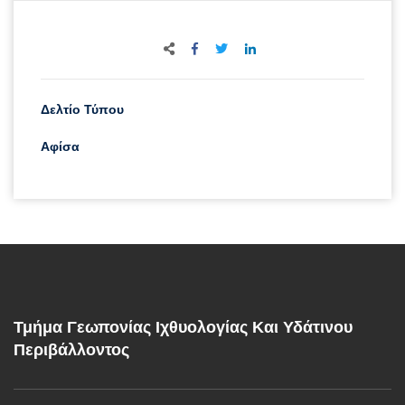
Δελτίο Τύπου
Αφίσα
Τμήμα Γεωπονίας Ιχθυολογίας Και Υδάτινου
Περιβάλλοντος