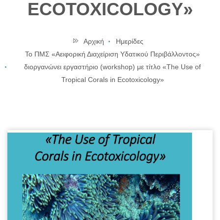
ECOTOXICOLOGY»
Αρχική
Ημερίδες
Το ΠΜΣ «Αειφορική Διαχείριση Υδατικού Περιβάλλοντος»
διοργανώνει εργαστήριο (workshop) με τίτλο «The Use of
Tropical Corals in Ecotoxicology»