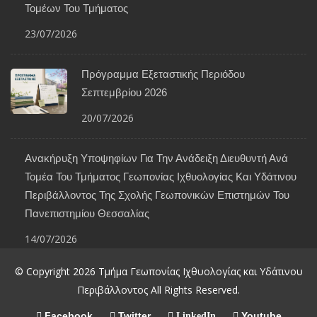
Τομέων Του Τμήματος
23/07/2026
Πρόγραμμα Εξεταστικής Περιόδου
Σεπτεμβρίου 2026
20/07/2026
Ανακήρυξη Υποψηφίων Για Την Ανάδειξη Διευθυντή Ανά
Τομέα Του Τμήματος Γεωπονίας Ιχθυολογίας Και Υδάτινου
Περιβάλλοντος Της Σχολής Γεωπονικών Επιστημών Του
Πανεπιστημίου Θεσσαλίας
14/07/2026
© Copyright 2026 Τμήμα Γεωπονίας Ιχθυολογίας και Υδάτινου
Περιβάλλοντος All Rights Reserved.
Facebook
Twitter
Youtube
LinkedIn