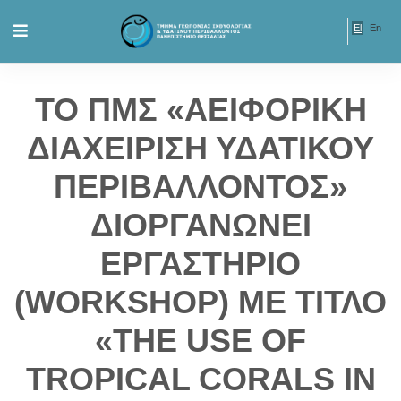
El
En
ΤΟ ΠΜΣ «ΑΕΙΦΟΡΙΚΗ
ΔΙΑΧΕΙΡΙΣΗ ΥΔΑΤΙΚΟΥ
ΠΕΡΙΒΑΛΛΟΝΤΟΣ»
ΔΙΟΡΓΑΝΩΝΕΙ
ΕΡΓΑΣΤΗΡΙΟ
(WORKSHOP) ΜΕ ΤΙΤΛΟ
«THE USE OF
TROPICAL CORALS IN