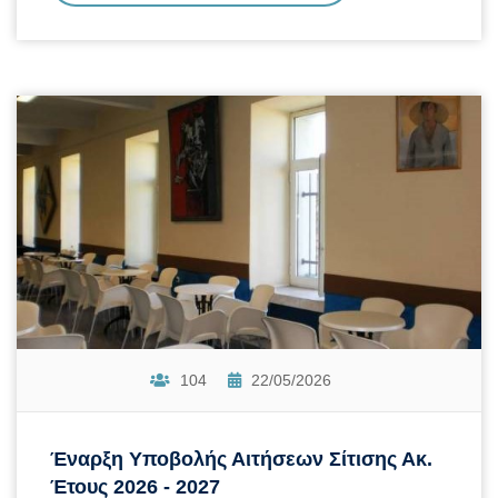
104
22/05/2026
Έναρξη Υποβολής Αιτήσεων Σίτισης Ακ.
Έτους 2026 - 2027