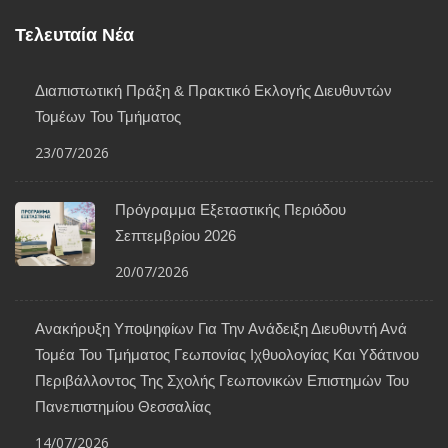
Τελευταία Νέα
Διαπιστωτική Πράξη & Πρακτικό Εκλογής Διευθυντών
Τομέων Του Τμήματος
23/07/2026
Πρόγραμμα Εξεταστικής Περιόδου
Σεπτεμβρίου 2026
20/07/2026
Ανακήρυξη Υποψηφίων Για Την Ανάδειξη Διευθυντή Ανά
Τομέα Του Τμήματος Γεωπονίας Ιχθυολογίας Και Υδάτινου
Περιβάλλοντος Της Σχολής Γεωπονικών Επιστημών Του
Πανεπιστημίου Θεσσαλίας
14/07/2026