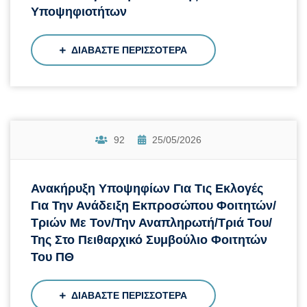
Υποψηφιοτήτων
ΔΙΑΒΑΣΤΕ ΠΕΡΙΣΣΟΤΕΡΑ
92
25/05/2026
Ανακήρυξη Υποψηφίων Για Τις Εκλογές
Για Την Ανάδειξη Εκπροσώπου Φοιτητών/
Τριών Με Τον/την Αναπληρωτή/τριά Του/
Της Στο Πειθαρχικό Συμβούλιο Φοιτητών
Του ΠΘ
ΔΙΑΒΑΣΤΕ ΠΕΡΙΣΣΟΤΕΡΑ