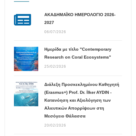
ΑΚΑΔΗΜΑΪΚΟ ΗΜΕΡΟΛΟΓΙΟ 2026-
2027
06/07/2026
Ημερίδα με τίτλο "Contemporary
Research on Coral Ecosystems"
25/02/2026
Διάλεξη Προσκεκλημένου Καθηγητή
(Erasmus+) Prof. Dr. İlker AYDIN -
Κατανόηση και Αξιολόγηση των
Αλιευτικών Απορρίψεων στη
Μεσόγειο Θάλασσα
20/02/2026