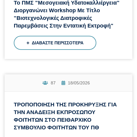
Το ΠΜΣ "Μεσογειακή Υδατοκαλλιέργεια"
Διοργανώνει Workshop Με Τίτλο
"Βιοτεχνολογικές Διατροφικές
Παρεμβάσεις Στην Εντατική Εκτροφή"
ΔΙΑΒΑΣΤΕ ΠΕΡΙΣΣΟΤΕΡΑ
87
18/05/2026
ΤΡΟΠΟΠΟΙΗΣΗ ΤΗΣ ΠΡΟΚΗΡΥΞΗΣ ΓΙΑ
ΤΗΝ ΑΝΑΔΕΙΞΗ ΕΚΠΡΟΣΩΠΟΥ
ΦΟΙΤΗΤΩΝ ΣΤΟ ΠΕΙΘΑΡΧΙΚΟ
ΣΥΜΒΟΥΛΙΟ ΦΟΙΤΗΤΩΝ ΤΟΥ ΠΘ