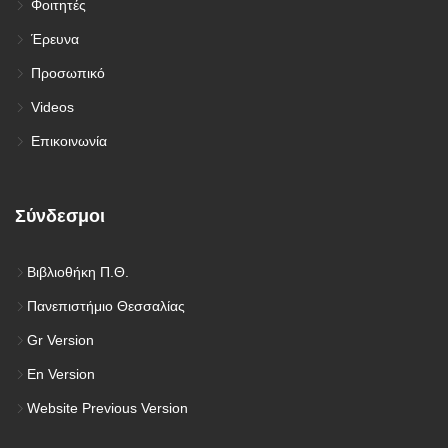
Φοιτητές
Έρευνα
Προσωπικό
Videos
Επικοινωνία
Σύνδεσμοι
Βιβλιοθήκη Π.Θ.
Πανεπιστήμιο Θεσσαλίας
Gr Version
En Version
Website Previous Version