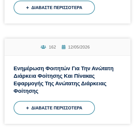
ΔΙΑΒΑΣΤΕ ΠΕΡΙΣΣΟΤΕΡΑ
162
12/05/2026
Ενημέρωση Φοιτητών Για Την Ανώτατη
Διάρκεια Φοίτησης Και Πίνακας
Εφαρμογής Της Ανώτατης Διάρκειας
Φοίτησης
ΔΙΑΒΑΣΤΕ ΠΕΡΙΣΣΟΤΕΡΑ