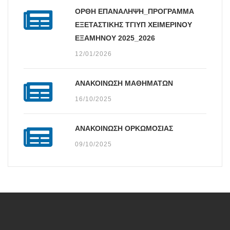
ΟΡΘΗ ΕΠΑΝΑΛΗΨΗ_ΠΡΟΓΡΑΜΜΑ
ΕΞΕΤΑΣΤΙΚΗΣ ΤΓΙΥΠ ΧΕΙΜΕΡΙΝΟΥ
ΕΞΑΜΗΝΟΥ 2025_2026
12/01/2026
ΑΝΑΚΟΙΝΩΣΗ ΜΑΘΗΜΑΤΩΝ
16/10/2025
ΑΝΑΚΟΙΝΩΣΗ ΟΡΚΩΜΟΣΙΑΣ
09/10/2025