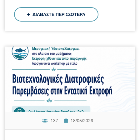
ΔΙΑΒΑΣΤΕ ΠΕΡΙΣΣΟΤΕΡΑ
137
18/05/2026