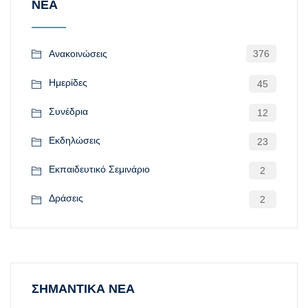
ΝΕΑ
Ανακοινώσεις
376
Ημερίδες
45
Συνέδρια
12
Εκδηλώσεις
23
Εκπαιδευτικό Σεμινάριο
2
Δράσεις
2
ΣΗΜΑΝΤΙΚΑ ΝΕΑ