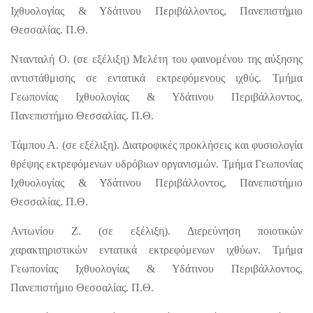
Ιχθυολογίας & Υδάτινου Περιβάλλοντος, Πανεπιστήμιο
Θεσσαλίας. Π.Θ.
Ντανταλή Ο. (σε εξέλιξη) Μελέτη του φαινομένου της αύξησης
αντιστάθμισης σε εντατικά εκτρεφόμενους ιχθύς. Τμήμα
Γεωπονίας Ιχθυολογίας & Υδάτινου Περιβάλλοντος,
Πανεπιστήμιο Θεσσαλίας. Π.Θ.
Τάμπου Α. (σε εξέλιξη). Διατροφικές προκλήσεις και φυσιολογία
θρέψης εκτρεφόμενων υδρόβιων οργανισμών. Τμήμα Γεωπονίας
Ιχθυολογίας & Υδάτινου Περιβάλλοντος, Πανεπιστήμιο
Θεσσαλίας. Π.Θ.
Αντωνίου Ζ. (σε εξέλιξη). Διερεύνηση ποιοτικών
χαρακτηριστικών εντατικά εκτρεφόμενων ιχθύων. Τμήμα
Γεωπονίας Ιχθυολογίας & Υδάτινου Περιβάλλοντος,
Πανεπιστήμιο Θεσσαλίας. Π.Θ.