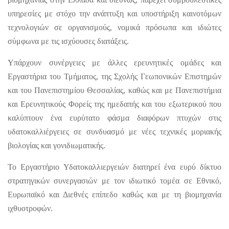
υπηρεσίες με στόχο την ανάπτυξη και υποστήριξη καινοτόμων
τεχνολογιών σε οργανισμούς, νομικά πρόσωπα και ιδιώτες
σύμφωνα με τις ισχύουσες διατάξεις.
Υπάρχουν συνέργειες με άλλες ερευνητικές ομάδες και
Εργαστήρια του Τμήματος, της Σχολής Γεωπονικών Επιστημών
και του Πανεπιστημίου Θεσσαλίας, καθώς και με Πανεπιστήμια
και Ερευνητικούς Φορείς της ημεδαπής και του εξωτερικού που
καλύπτουν ένα ευρύτατο φάσμα διαφόρων πτυχών στις
υδατοκαλλιέργειες σε συνδυασμό με νέες τεχνικές μοριακής
βιολογίας και γονιδιωματικής.
Το Εργαστήριο Υδατοκαλλιεργειών διατηρεί ένα ευρύ δίκτυο
στρατηγικών συνεργασιών με τον ιδιωτικό τομέα σε Εθνικό,
Ευρωπαϊκό και Διεθνές επίπεδο καθώς και με τη βιομηχανία
ιχθυοτροφών.