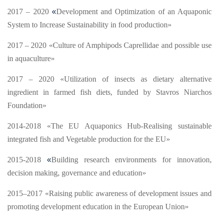
2017 – 2020
«
Development and Optimization of an Aquaponic
System to Increase Sustainability in food production»
2017 – 2020 «Culture of Amphipods Caprellidae and possible use
in aquaculture»
2017 – 2020 «Utilization of insects as dietary alternative
ingredient in farmed fish diets, funded by Stavros Niarchos
Foundation»
2014-2018 «The EU Aquaponics Hub-Realising sustainable
integrated fish and Vegetable production for the EU»
2015-2018
«
Building research environments for innovation,
decision making, governance and education»
2015–2017 «Raising public awareness of development issues and
promoting development education in the European Union»